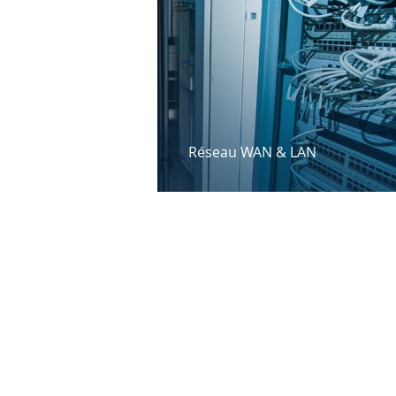
Réseau WAN & LAN