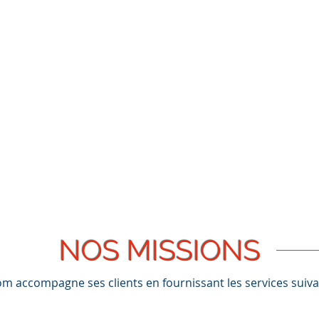
NOS MISSIONS
 accompagne ses clients en fournissant les services suiva