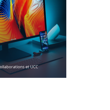
ollaborations et UCC