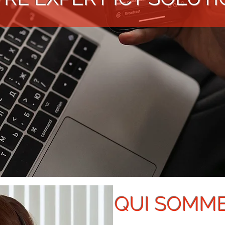
QUI SOMME