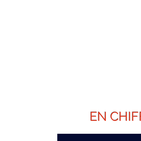
EN CHIF