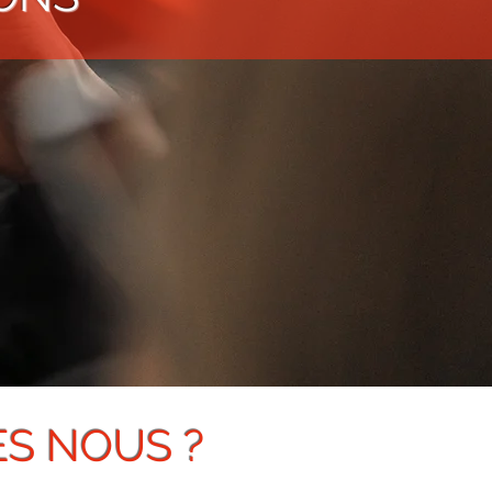
S NOUS ?